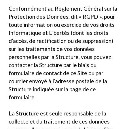
Conformément au Règlement Général sur la
Protection des Données, dit « RGPD », pour
toute information ou exercice de vos droits
Informatique et Libertés (dont les droits
d’accès, de rectification ou de suppression)
sur les traitements de vos données
personnelles par la Structure, vous pouvez
contacter la Structure par le biais du
formulaire de contact de ce Site ou par
courrier envoyé à l’adresse postale de la
Structure indiquée sur la page de ce
formulaire.
La Structure est seule responsable de la
collecte et du traitement de ces données