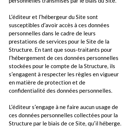
personnelles transmises par le biais du Site.
L’éditeur et l’hébergeur du Site sont
susceptibles d’avoir accès à ces données
personnelles dans le cadre de leurs
prestations de services pour le Site de la
Structure. En tant que sous-traitants pour
l’hébergement de ces données personnelles
stockées pour le compte de la Structure, ils
s’engagent à respecter les règles en vigueur
en matière de protection et de
confidentialité des données personnelles.
L’éditeur s’engage à ne faire aucun usage de
ces données personnelles collectées pour la
Structure par le biais de ce Site, qu’il héberge.