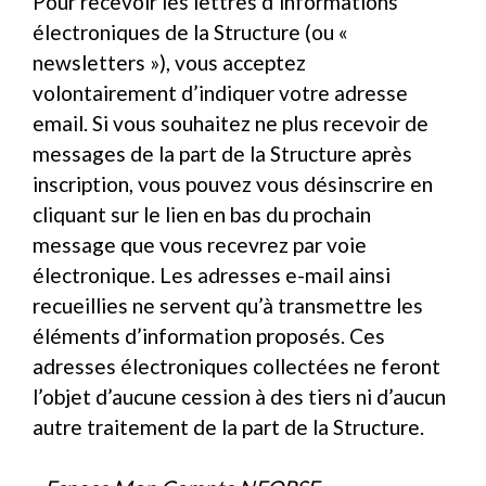
Pour recevoir les lettres d’informations
électroniques de la Structure (ou «
newsletters »), vous acceptez
volontairement d’indiquer votre adresse
email. Si vous souhaitez ne plus recevoir de
messages de la part de la Structure après
inscription, vous pouvez vous désinscrire en
cliquant sur le lien en bas du prochain
message que vous recevrez par voie
électronique. Les adresses e-mail ainsi
recueillies ne servent qu’à transmettre les
éléments d’information proposés. Ces
adresses électroniques collectées ne feront
l’objet d’aucune cession à des tiers ni d’aucun
autre traitement de la part de la Structure.