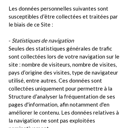
Les données personnelles suivantes sont
susceptibles d’être collectées et traitées par
le biais de ce Site :
-
Statistiques de navigation
Seules des statistiques générales de trafic
sont collectées lors de votre navigation sur le
site : nombre de visiteurs, nombre de visites,
pays d’origine des visites, type de navigateur
utilisé, entre autres. Ces données sont
collectées uniquement pour permettre à la
Structure d’analyser la fréquentation de ses
pages d'information, afin notamment d'en
améliorer le contenu. Les données relatives à
la navigation ne sont pas exploitées