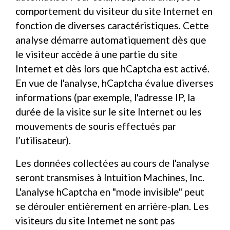
comportement du visiteur du site Internet en
fonction de diverses caractéristiques. Cette
analyse démarre automatiquement dès que
le visiteur accède à une partie du site
Internet et dès lors que hCaptcha est activé.
En vue de l'analyse, hCaptcha évalue diverses
informations (par exemple, l'adresse IP, la
durée de la visite sur le site Internet ou les
mouvements de souris effectués par
l’utilisateur).
Les données collectées au cours de l'analyse
seront transmises à Intuition Machines, Inc.
L'analyse hCaptcha en "mode invisible" peut
se dérouler entièrement en arrière-plan. Les
visiteurs du site Internet ne sont pas