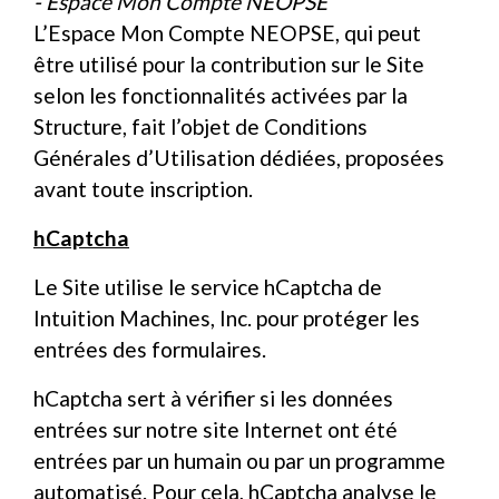
- Espace Mon Compte NEOPSE
L’Espace Mon Compte NEOPSE, qui peut
être utilisé pour la contribution sur le Site
selon les fonctionnalités activées par la
Structure, fait l’objet de Conditions
Générales d’Utilisation dédiées, proposées
avant toute inscription.
hCaptcha
Le Site utilise le service hCaptcha de
Intuition Machines, Inc. pour protéger les
entrées des formulaires.
hCaptcha sert à vérifier si les données
entrées sur notre site Internet ont été
entrées par un humain ou par un programme
automatisé. Pour cela, hCaptcha analyse le