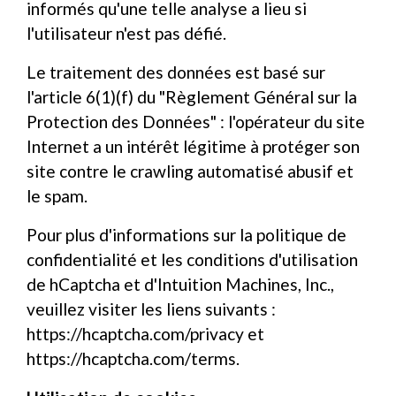
informés qu'une telle analyse a lieu si
l'utilisateur n'est pas défié.
Le traitement des données est basé sur
l'article 6(1)(f) du "Règlement Général sur la
Protection des Données" : l'opérateur du site
Internet a un intérêt légitime à protéger son
site contre le crawling automatisé abusif et
le spam.
Pour plus d'informations sur la politique de
confidentialité et les conditions d'utilisation
de hCaptcha et d'Intuition Machines, Inc.,
veuillez visiter les liens suivants :
https://hcaptcha.com/privacy
et
https://hcaptcha.com/terms
.