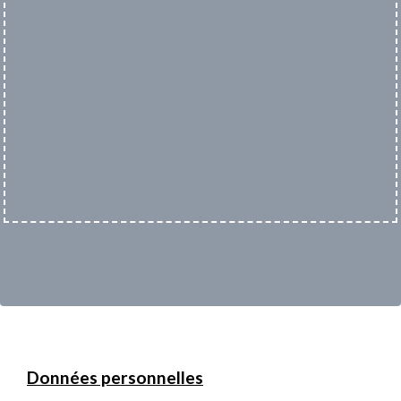
Données personnelles