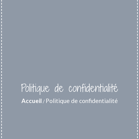
Politique de confidentialité
Accueil
Politique de confidentialité
/