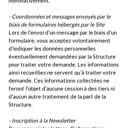
nominativement.
- Coordonnées et messages envoyés par le
biais de formulaires hébergés par le Site
Lors de l’envoi d’un message par le biais d’un
formulaire, vous acceptez volontairement
d’indiquer les données personnelles
éventuellement demandées par la Structure
pour traiter votre demande. Les informations
ainsi recueillies ne servent qu’à traiter votre
demande. Ces informations collectées ne
feront l’objet d’aucune cession à des tiers ni
d’aucun autre traitement de la part de la
Structure.
- Inscription à la Newsletter