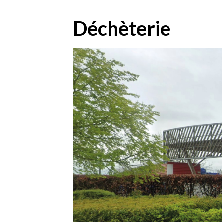
Déchèterie