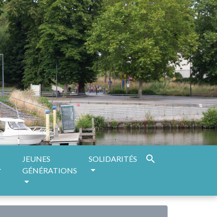
search
JEUNES
SOLIDARITÉS
GÉNÉRATIONS