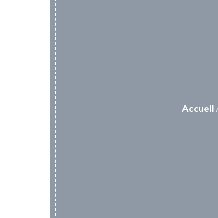
Accueil