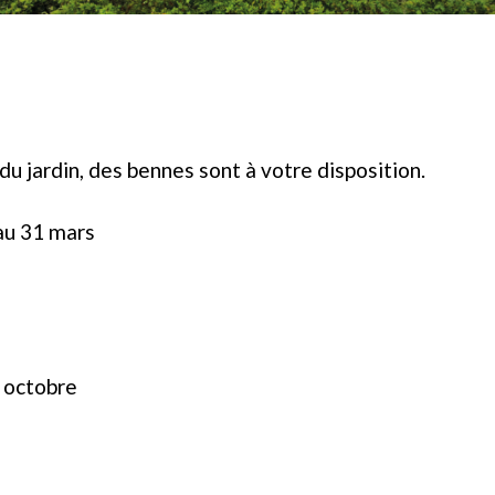
u jardin, des bennes sont à votre disposition.
au 31 mars
6 octobre