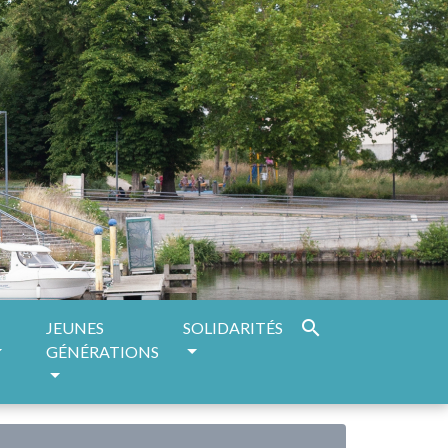
search
JEUNES
SOLIDARITÉS
GÉNÉRATIONS