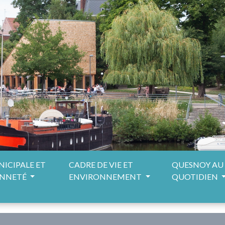
NICIPALE ET
CADRE DE VIE ET
QUESNOY AU
ENNETÉ
ENVIRONNEMENT
QUOTIDIEN