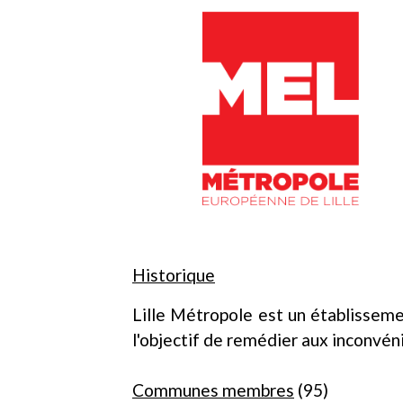
Historique
Lille Métropole est un établissem
l'objectif de remédier aux inconv
Communes membres
(95)