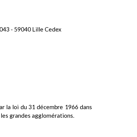
0043 - 59040 Lille Cedex
ar la loi du 31 décembre 1966 dans
 les grandes agglomérations.