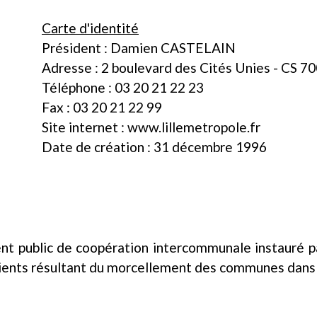
Carte d'identité
Président : Damien CASTELAIN
Adresse : 2 boulevard des Cités Unies - CS 7
Téléphone : 03 20 21 22 23
Fax : 03 20 21 22 99
Site internet : www.lillemetropole.fr
Date de création : 31 décembre 1996
ent public de coopération intercommunale instauré p
énients résultant du morcellement des communes dans