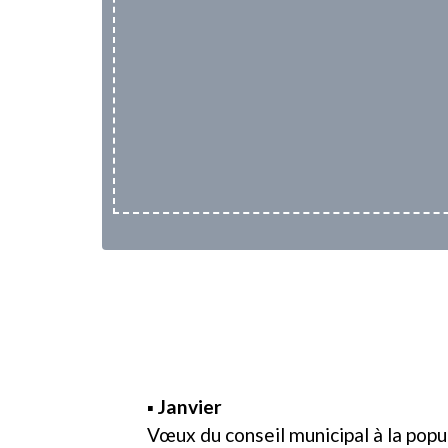
▪ Janvier
Vœux du conseil municipal à la popu