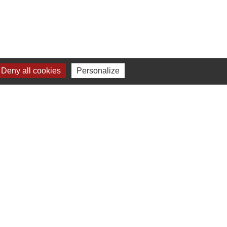
Deny all cookies
Personalize