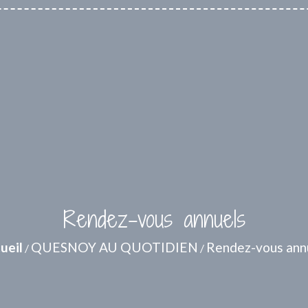
Rendez-vous annuels
ueil
QUESNOY AU QUOTIDIEN
Rendez-vous ann
/
/