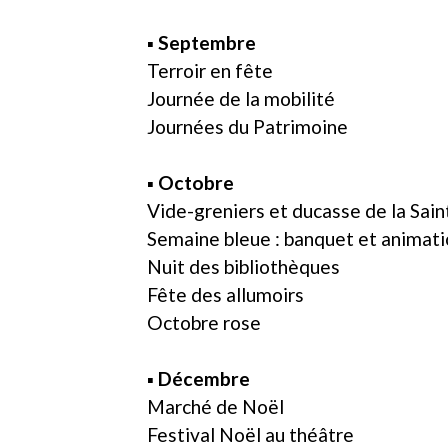
▪ Septembre
Terroir en fête
Journée de la mobilité
Journées du Patrimoine
▪ Octobre
Vide-greniers et ducasse de la Sai
Semaine bleue : banquet et animati
Nuit des bibliothèques
Fête des allumoirs
Octobre rose
▪ Décembre
Marché de Noël
Festival Noël au théâtre