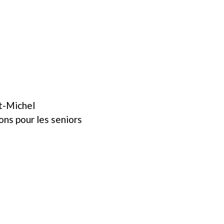
nt-Michel
ons pour les seniors