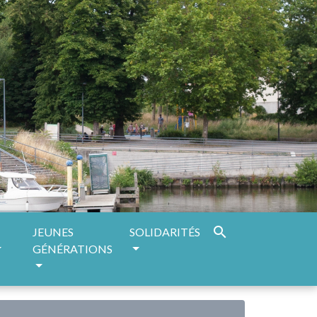
search
JEUNES
SOLIDARITÉS
GÉNÉRATIONS