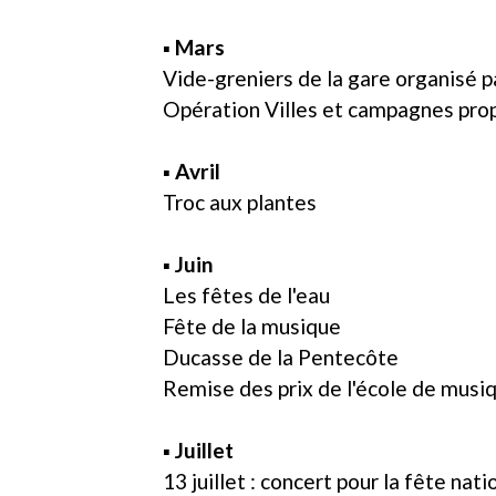
▪ Mars
Vide-greniers de la gare organisé pa
Opération Villes et campagnes pro
▪ Avril
Troc aux plantes
▪ Juin
Les fêtes de l'eau
Fête de la musique
Ducasse de la Pentecôte
Remise des prix de l'école de musi
▪ Juillet
13 juillet : concert pour la fête nati