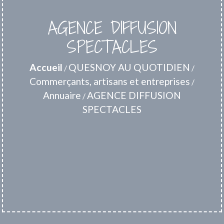
AGENCE DIFFUSION
SPECTACLES
Accueil
QUESNOY AU QUOTIDIEN
/
/
Commerçants, artisans et entreprises
/
Annuaire
AGENCE DIFFUSION
/
SPECTACLES