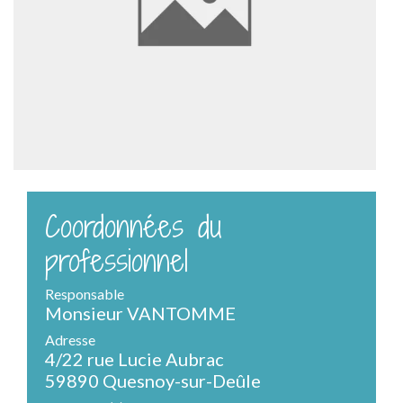
Coordonnées du
professionnel
Responsable
Monsieur VANTOMME
Adresse
4/22 rue Lucie Aubrac
59890 Quesnoy-sur-Deûle