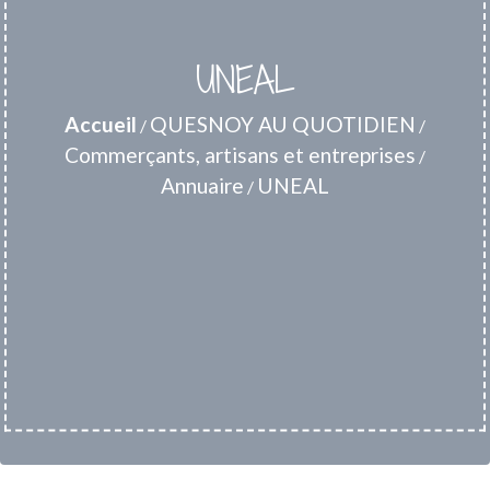
UNEAL
Accueil
QUESNOY AU QUOTIDIEN
/
/
Commerçants, artisans et entreprises
/
Annuaire
UNEAL
/