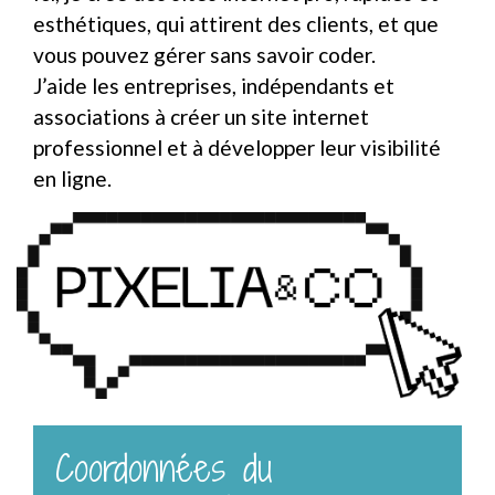
esthétiques, qui attirent des clients, et que
vous pouvez gérer sans savoir coder.
J’aide les entreprises, indépendants et
associations à créer un site internet
professionnel et à développer leur visibilité
en ligne.
Coordonnées du