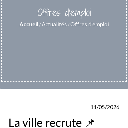
Offres d'emploi
Accueil
Actualités
Offres d'emploi
/
/
11/05/2026
La ville recrute 📌