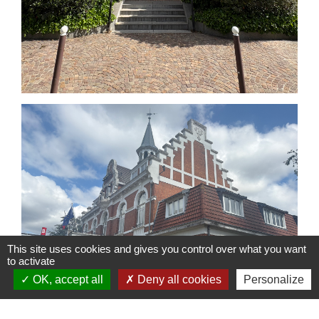
This site uses cookies and gives you control over what you want
to activate
OK, accept all
Deny all cookies
Personalize