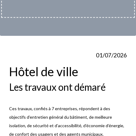
01/07/2026
Hôtel de ville
Les travaux ont démaré
Ces travaux, confiés à 7 entreprises, répondent à des
objectifs d’entretien général du bâtiment, de meilleure
isolation, de sécurité et d’accessibilité, d’économie d’énergie,
de confort des usagers et des agents municipaux.