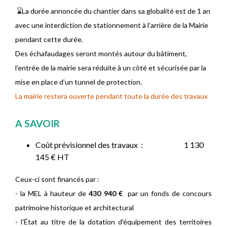
⌛️La durée annoncée du chantier dans sa globalité est de 1 an
avec une interdiction de stationnement à l’arrière de la Mairie
pendant cette durée.
Des échafaudages seront montés autour du bâtiment,
l’entrée de la mairie sera réduite à un côté et sécurisée par la
mise en place d’un tunnel de protection.
La mairie restera ouverte pendant toute la durée des travaux
A SAVOIR
Coût prévisionnel des travaux : 1 130
145 € HT
Ceux-ci sont financés par :
- la MEL à hauteur de
430 940 €
par un fonds de concours
patrimoine historique et architectural
- l'État au titre de la dotation d'équipement des territoires