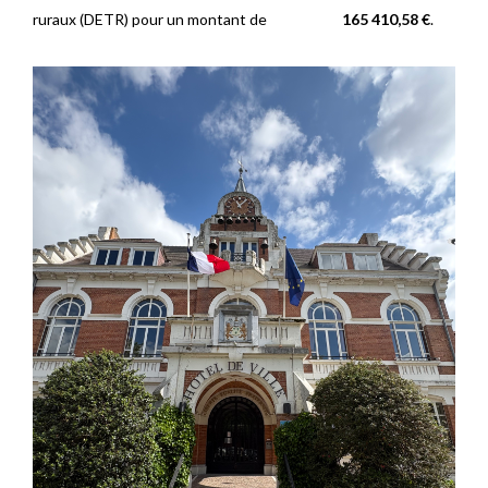
ruraux (DETR) pour un montant de
165 410,58 €
.