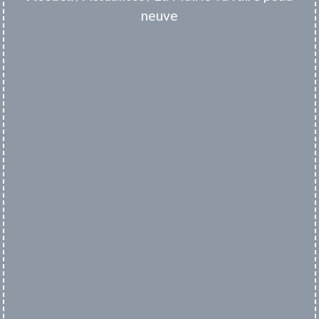
neuve