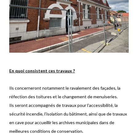
En quoi consistent ces travaux ?
Ils concerneront notamment le ravalement des façades, la
réfection des toitures et le changement de menuiseries.
Ils seront accompagnés de travaux pour l’accessibilité, la
sécurité incendie, l’isolation du bâtiment, ainsi que de travaux
en cave pour accueillir les archives municipales dans de
meilleures conditions de conservation.