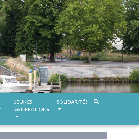
search
JEUNES
SOLIDARITÉS
GÉNÉRATIONS