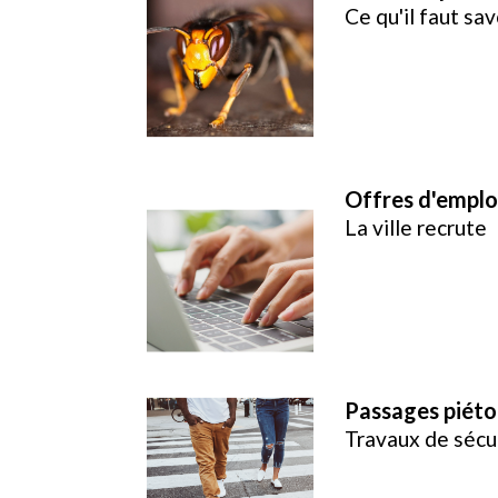
Ce qu'il faut sav
Offres d'emplo
La ville recrute
Passages piéto
Travaux de sécu