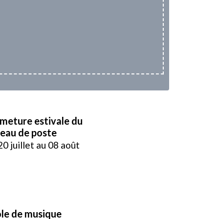
meture estivale du
eau de poste
20 juillet au 08 août
le de musique