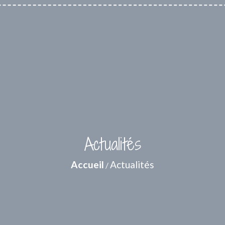
Actualités
Accueil
Actualités
/